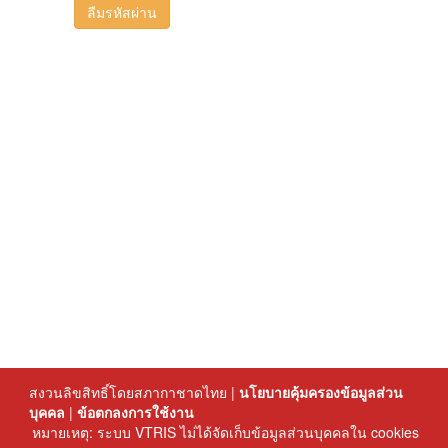
ลืมรหัสผ่าน
สงวนลิขสิทธิ์โดยสภากาชาดไทย |
นโยบายคุ้มครองข้อมูลส่วน
บุคคล
|
ข้อตกลงการใช้งาน
หมายเหตุ: ระบบ VTRIS ไม่ได้จัดเก็บข้อมูลส่วนบุคคลใน cookies